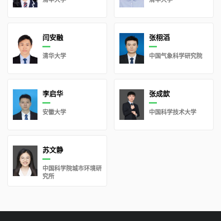
清华大学
清华大学
闫安融
张栩滔
清华大学
中国气象科学研究院
李启华
张成歆
安徽大学
中国科学技术大学
苏文静
中国科学院城市环境研
究所